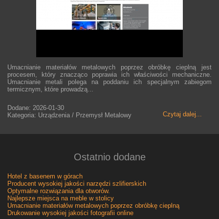
Umacnianie materiałów metalowych poprzez obróbkę cieplną jest
procesem, który znacząco poprawia ich właściwości mechaniczne.
Umacnianie metali polega na poddaniu ich specjalnym zabiegom
termicznym, które prowadzą...
Dodane: 2026-01-30
Czytaj dalej...
Kategoria: Urządzenia / Przemysł Metalowy
Ostatnio dodane
Hotel z basenem w górach
Producent wysokiej jakości narzędzi szlifierskich
Optymalne rozwiązania dla otworów.
Najlepsze miejsca na meble w stolicy
Umacnianie materiałów metalowych poprzez obróbkę cieplną
Drukowanie wysokiej jakości fotografii online