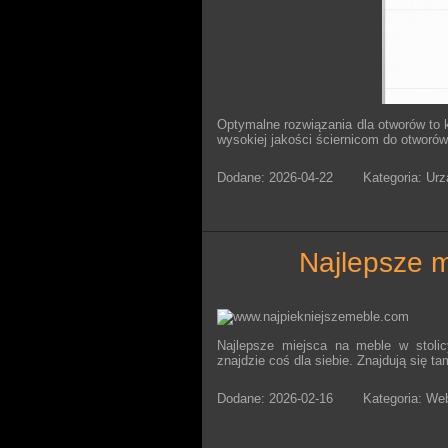
Optymalne rozwiązania dla otworów to k
wysokiej jakości ściernicom do otworów
Dodane: 2026-04-22
Kategoria: Ur
najlepsze 
Najlepsze miejsca na meble w stoli
znajdzie coś dla siebie. Znajdują się 
Dodane: 2026-02-16
Kategoria: We