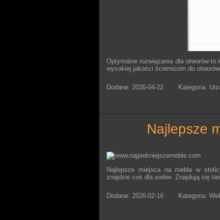
Optymalne rozwiązania dla otworów to k
wysokiej jakości ściernicom do otworów
Dodane: 2026-04-22
Kategoria: Ur
najlepsze 
Najlepsze miejsca na meble w stoli
znajdzie coś dla siebie. Znajdują się 
Dodane: 2026-02-16
Kategoria: We