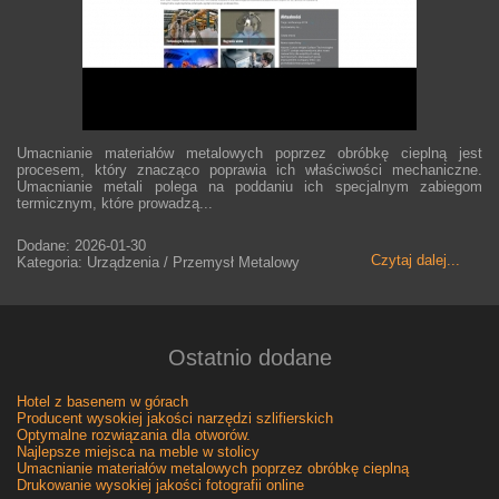
Umacnianie materiałów metalowych poprzez obróbkę cieplną jest
procesem, który znacząco poprawia ich właściwości mechaniczne.
Umacnianie metali polega na poddaniu ich specjalnym zabiegom
termicznym, które prowadzą...
Dodane: 2026-01-30
Czytaj dalej...
Kategoria: Urządzenia / Przemysł Metalowy
Ostatnio dodane
Hotel z basenem w górach
Producent wysokiej jakości narzędzi szlifierskich
Optymalne rozwiązania dla otworów.
Najlepsze miejsca na meble w stolicy
Umacnianie materiałów metalowych poprzez obróbkę cieplną
Drukowanie wysokiej jakości fotografii online