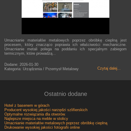
Umacnianie materiałów metalowych poprzez obróbkę cieplną jest
procesem, który znacząco poprawia ich właściwości mechaniczne.
Umacnianie metali polega na poddaniu ich specjalnym zabiegom
termicznym, które prowadzą...
Dodane: 2026-01-30
Czytaj dalej...
Kategoria: Urządzenia / Przemysł Metalowy
Ostatnio dodane
Hotel z basenem w górach
Producent wysokiej jakości narzędzi szlifierskich
Optymalne rozwiązania dla otworów.
Najlepsze miejsca na meble w stolicy
Umacnianie materiałów metalowych poprzez obróbkę cieplną
Drukowanie wysokiej jakości fotografii online