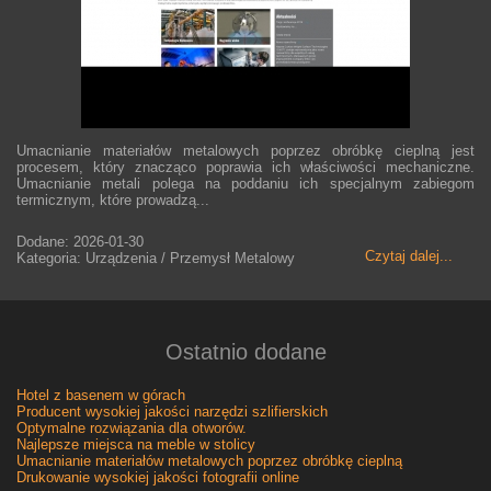
Umacnianie materiałów metalowych poprzez obróbkę cieplną jest
procesem, który znacząco poprawia ich właściwości mechaniczne.
Umacnianie metali polega na poddaniu ich specjalnym zabiegom
termicznym, które prowadzą...
Dodane: 2026-01-30
Czytaj dalej...
Kategoria: Urządzenia / Przemysł Metalowy
Ostatnio dodane
Hotel z basenem w górach
Producent wysokiej jakości narzędzi szlifierskich
Optymalne rozwiązania dla otworów.
Najlepsze miejsca na meble w stolicy
Umacnianie materiałów metalowych poprzez obróbkę cieplną
Drukowanie wysokiej jakości fotografii online