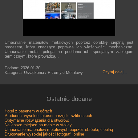
Umacnianie materiałów metalowych poprzez obróbkę cieplną jest
procesem, który znacząco poprawia ich właściwości mechaniczne.
Umacnianie metali polega na poddaniu ich specjalnym zabiegom
termicznym, które prowadzą...
Dodane: 2026-01-30
Czytaj dalej...
Kategoria: Urządzenia / Przemysł Metalowy
Ostatnio dodane
Hotel z basenem w górach
Producent wysokiej jakości narzędzi szlifierskich
Optymalne rozwiązania dla otworów.
Najlepsze miejsca na meble w stolicy
Umacnianie materiałów metalowych poprzez obróbkę cieplną
Drukowanie wysokiej jakości fotografii online