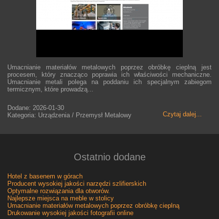
Umacnianie materiałów metalowych poprzez obróbkę cieplną jest
procesem, który znacząco poprawia ich właściwości mechaniczne.
Umacnianie metali polega na poddaniu ich specjalnym zabiegom
termicznym, które prowadzą...
Dodane: 2026-01-30
Czytaj dalej...
Kategoria: Urządzenia / Przemysł Metalowy
Ostatnio dodane
Hotel z basenem w górach
Producent wysokiej jakości narzędzi szlifierskich
Optymalne rozwiązania dla otworów.
Najlepsze miejsca na meble w stolicy
Umacnianie materiałów metalowych poprzez obróbkę cieplną
Drukowanie wysokiej jakości fotografii online