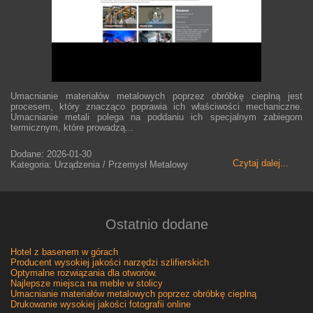
Umacnianie materiałów metalowych poprzez obróbkę cieplną jest
procesem, który znacząco poprawia ich właściwości mechaniczne.
Umacnianie metali polega na poddaniu ich specjalnym zabiegom
termicznym, które prowadzą...
Dodane: 2026-01-30
Czytaj dalej...
Kategoria: Urządzenia / Przemysł Metalowy
Ostatnio dodane
Hotel z basenem w górach
Producent wysokiej jakości narzędzi szlifierskich
Optymalne rozwiązania dla otworów.
Najlepsze miejsca na meble w stolicy
Umacnianie materiałów metalowych poprzez obróbkę cieplną
Drukowanie wysokiej jakości fotografii online