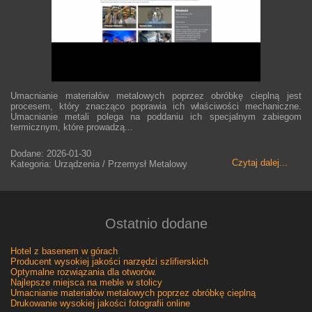
Umacnianie materiałów metalowych poprzez obróbkę cieplną jest
procesem, który znacząco poprawia ich właściwości mechaniczne.
Umacnianie metali polega na poddaniu ich specjalnym zabiegom
termicznym, które prowadzą...
Dodane: 2026-01-30
Czytaj dalej...
Kategoria: Urządzenia / Przemysł Metalowy
Ostatnio dodane
Hotel z basenem w górach
Producent wysokiej jakości narzędzi szlifierskich
Optymalne rozwiązania dla otworów.
Najlepsze miejsca na meble w stolicy
Umacnianie materiałów metalowych poprzez obróbkę cieplną
Drukowanie wysokiej jakości fotografii online