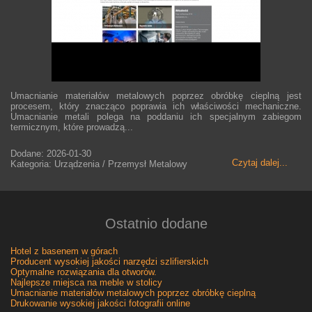
Umacnianie materiałów metalowych poprzez obróbkę cieplną jest
procesem, który znacząco poprawia ich właściwości mechaniczne.
Umacnianie metali polega na poddaniu ich specjalnym zabiegom
termicznym, które prowadzą...
Dodane: 2026-01-30
Czytaj dalej...
Kategoria: Urządzenia / Przemysł Metalowy
Ostatnio dodane
Hotel z basenem w górach
Producent wysokiej jakości narzędzi szlifierskich
Optymalne rozwiązania dla otworów.
Najlepsze miejsca na meble w stolicy
Umacnianie materiałów metalowych poprzez obróbkę cieplną
Drukowanie wysokiej jakości fotografii online