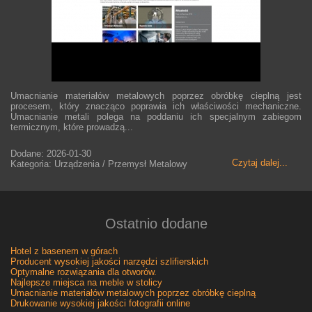
Umacnianie materiałów metalowych poprzez obróbkę cieplną jest
procesem, który znacząco poprawia ich właściwości mechaniczne.
Umacnianie metali polega na poddaniu ich specjalnym zabiegom
termicznym, które prowadzą...
Dodane: 2026-01-30
Czytaj dalej...
Kategoria: Urządzenia / Przemysł Metalowy
Ostatnio dodane
Hotel z basenem w górach
Producent wysokiej jakości narzędzi szlifierskich
Optymalne rozwiązania dla otworów.
Najlepsze miejsca na meble w stolicy
Umacnianie materiałów metalowych poprzez obróbkę cieplną
Drukowanie wysokiej jakości fotografii online